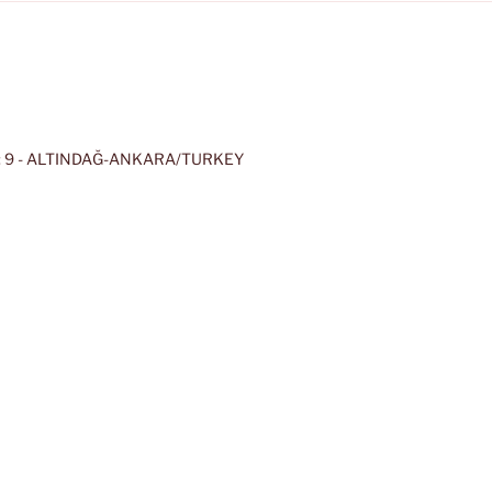
 9 - ALTINDAĞ-ANKARA/TURKEY