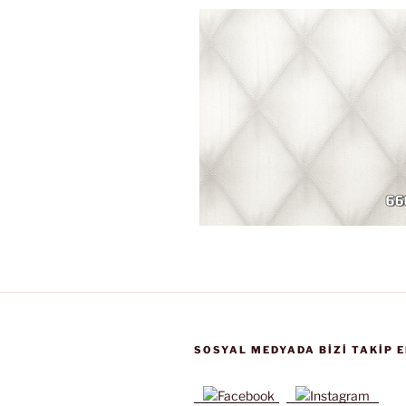
SOSYAL MEDYADA BIZI TAKIP E