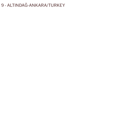
 9 - ALTINDAĞ-ANKARA/TURKEY