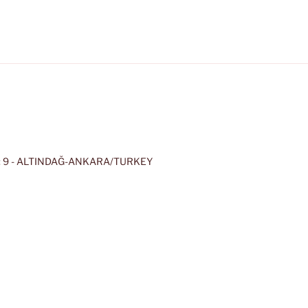
 9 - ALTINDAĞ-ANKARA/TURKEY