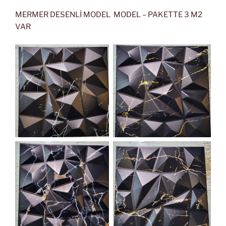
MERMER DESENLİ MODEL MODEL – PAKETTE 3 M2
VAR