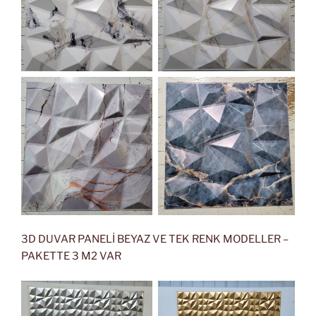
3D DUVAR PANELİ BEYAZ VE TEK RENK MODELLER –
PAKETTE 3 M2 VAR