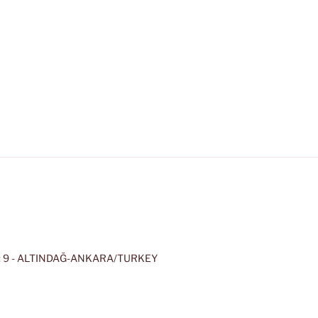
 9 - ALTINDAĞ-ANKARA/TURKEY