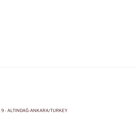
 9 - ALTINDAĞ-ANKARA/TURKEY