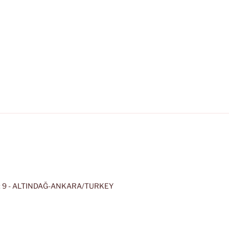
 9 - ALTINDAĞ-ANKARA/TURKEY