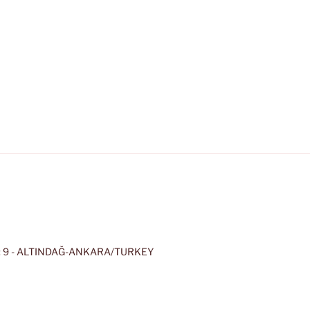
 9 - ALTINDAĞ-ANKARA/TURKEY