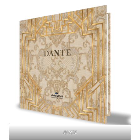
DANTE