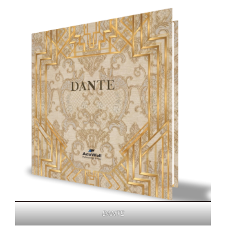
DANTE