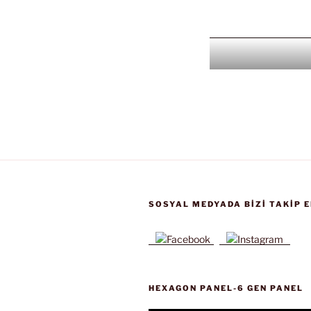
SOSYAL MEDYADA BIZI TAKIP E
HEXAGON PANEL-6 GEN PANEL