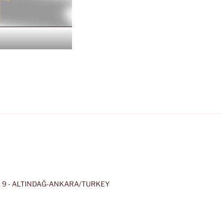
 9 - ALTINDAĞ-ANKARA/TURKEY