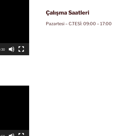
Çalışma Saatleri
Pazartesi – C.TESİ: 09:00 – 17:00
:30