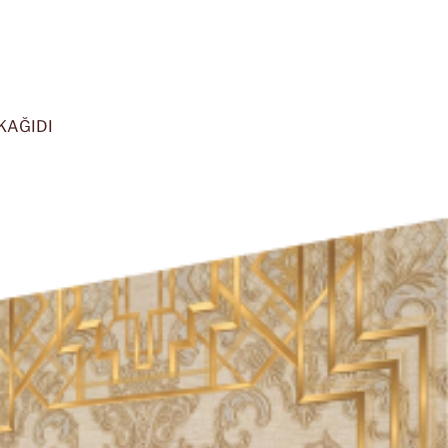
KAĞIDI