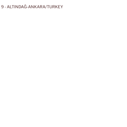
 9 - ALTINDAĞ-ANKARA/TURKEY