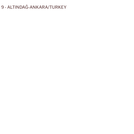
 9 - ALTINDAĞ-ANKARA/TURKEY