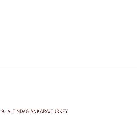
 9 - ALTINDAĞ-ANKARA/TURKEY