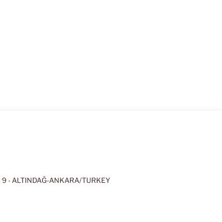
 9 - ALTINDAĞ-ANKARA/TURKEY