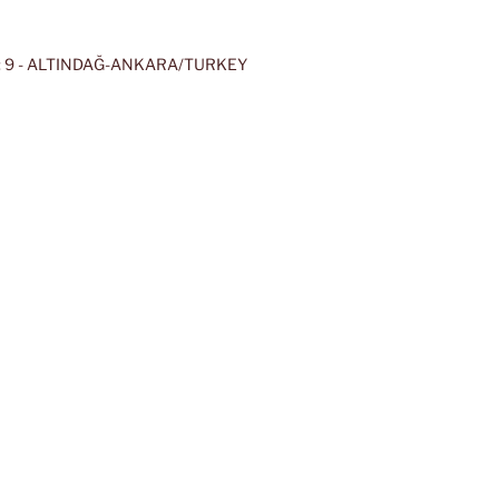
 9 - ALTINDAĞ-ANKARA/TURKEY