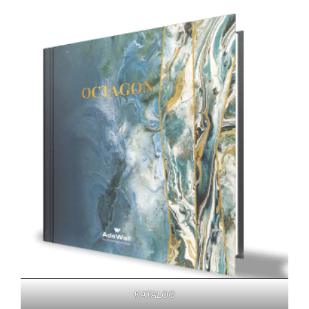
KATALOG