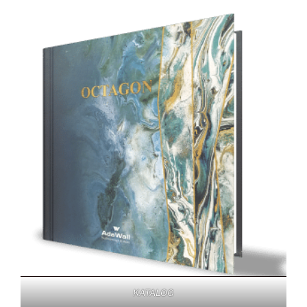
KATALOG