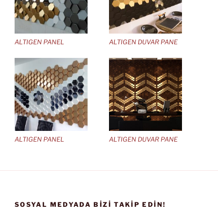
ALTIGEN PANEL
ALTIGEN DUVAR PANE
ALTIGEN PANEL
ALTIGEN DUVAR PANE
SOSYAL MEDYADA BIZI TAKIP EDIN!