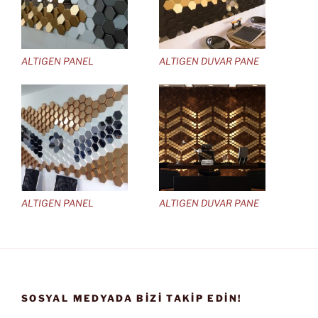
ALTIGEN PANEL
ALTIGEN DUVAR PANE
ALTIGEN PANEL
ALTIGEN DUVAR PANE
SOSYAL MEDYADA BIZI TAKIP EDIN!