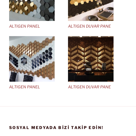
ALTIGEN PANEL
ALTIGEN DUVAR PANE
ALTIGEN PANEL
ALTIGEN DUVAR PANE
SOSYAL MEDYADA BIZI TAKIP EDIN!