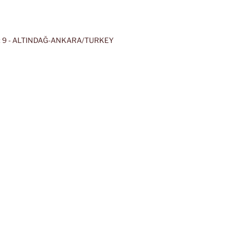
 9 - ALTINDAĞ-ANKARA/TURKEY