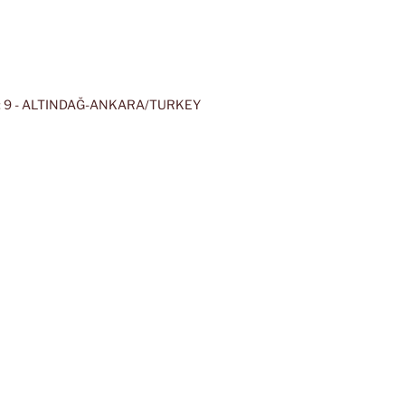
 9 - ALTINDAĞ-ANKARA/TURKEY