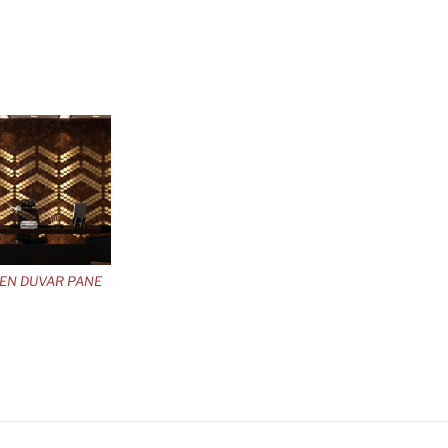
GEN DUVAR PANE