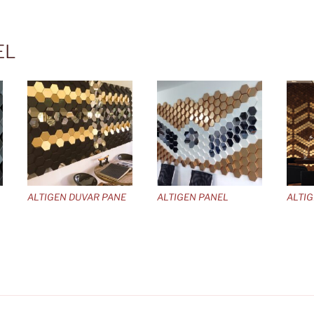
EL
ALTIGEN DUVAR PANE
ALTIGEN PANEL
ALTI